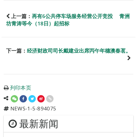
上一篇：
再有6公共停车场服务经营公开竞投 青洲
坊青涛等今（18日）起招标
下一篇：
经济财政司司长戴建业出席丙午年穗澳春茗。
列印本页
NEWS-1-5-894075
最新新闻