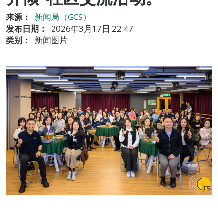
来源：
新闻局（GCS）
发布日期：
2026年3月17日 22:47
类别：
新闻图片