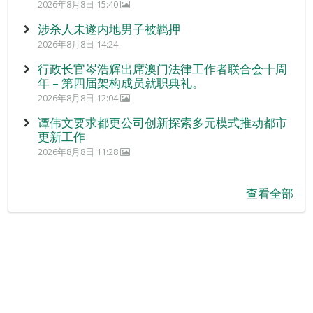
2026年8月8日 15:40
涉杀人未遂内地男子被羁押
2026年8月8日 14:24
行政长官岑浩辉出席澳门法律工作者联合会十周
年 – 第四届架构成员就职典礼。
2026年8月8日 12:04
谭伟文要求都更公司创新探索多元模式推动都市
更新工作
2026年8月8日 11:28
查看全部