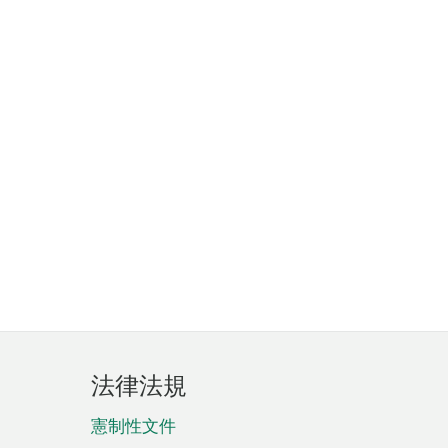
法律法規
憲制性文件