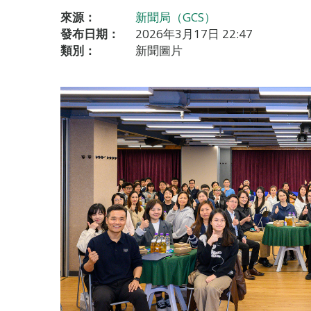
來源：
新聞局（GCS）
發布日期：
2026年3月17日 22:47
類別：
新聞圖片