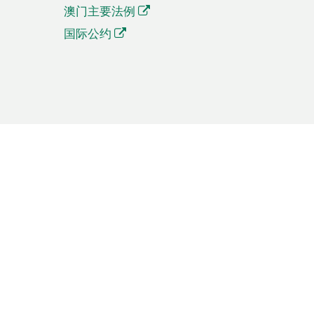
澳门主要法例
国际公约