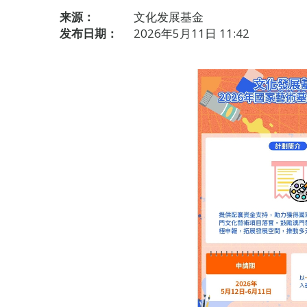
来源：
文化发展基金
发布日期：
2026年5月11日 11:42