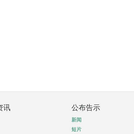
资讯
公布告示
新闻
短片