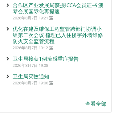
合作区产业发展局获授ICCA会员证书 澳
琴会展国际化再提速
2026年8月7日 19:21
优化在建及维保工程监管跨部门协调小
组第二次会议 梳理已入住楼宇外墙维修
防火安全监管流程
2026年8月7日 19:12
卫生局接获1例流感重症报告
2026年8月7日 19:08
卫生局灭蚊通知
2026年8月7日 19:06
查看全部