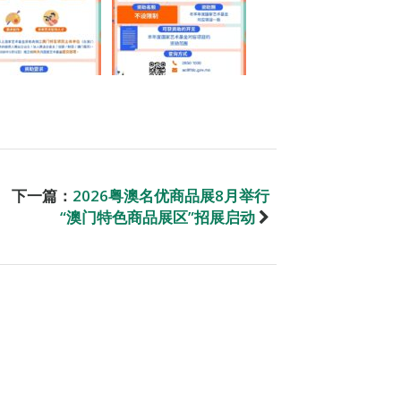
下一篇：
2026粤澳名优商品展8月举行
“澳门特色商品展区”招展启动