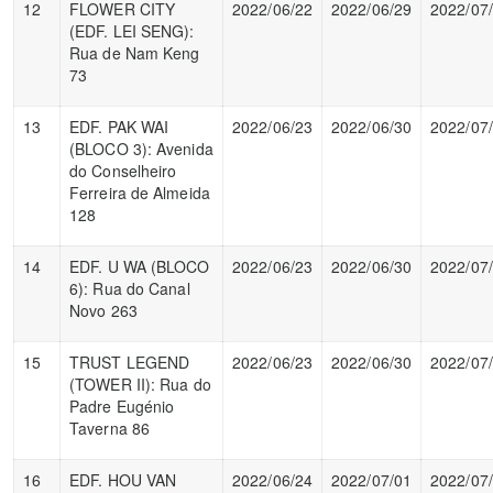
12
FLOWER CITY
2022/06/22
2022/06/29
2022/07
(EDF. LEI SENG):
Rua de Nam Keng
73
13
EDF. PAK WAI
2022/06/23
2022/06/30
2022/07
(BLOCO 3): Avenida
do Conselheiro
Ferreira de Almeida
128
14
EDF. U WA (BLOCO
2022/06/23
2022/06/30
2022/07
6): Rua do Canal
Novo 263
15
TRUST LEGEND
2022/06/23
2022/06/30
2022/07
(TOWER II): Rua do
Padre Eugénio
Taverna 86
16
EDF. HOU VAN
2022/06/24
2022/07/01
2022/07