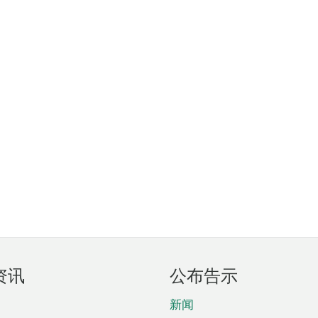
资讯
公布告示
新闻