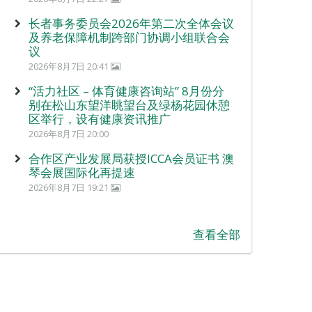
长者事务委员会2026年第二次全体会议
及养老保障机制跨部门协调小组联合会
议
2026年8月7日 20:41
“活力社区 – 体育健康咨询站” 8月份分
别在松山东望洋眺望台及绿杨花园休憩
区举行，设有健康资讯推广
2026年8月7日 20:00
合作区产业发展局获授ICCA会员证书 澳
琴会展国际化再提速
2026年8月7日 19:21
查看全部