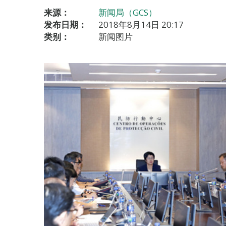
来源：
新闻局（GCS）
发布日期：
2018年8月14日 20:17
类别：
新闻图片