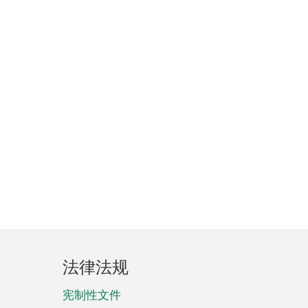
法律法规
宪制性文件