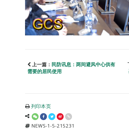
上一篇：
民防讯息：两间避风中心供有
需要的居民使用
列印本页
NEWS-1-5-215231