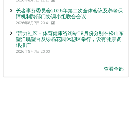
2026年8月7日 22:27
长者事务委员会2026年第二次全体会议及养老保
障机制跨部门协调小组联合会议
2026年8月7日 20:41
“活力社区 – 体育健康咨询站” 8月份分别在松山东
望洋眺望台及绿杨花园休憩区举行，设有健康资
讯推广
2026年8月7日 20:00
查看全部