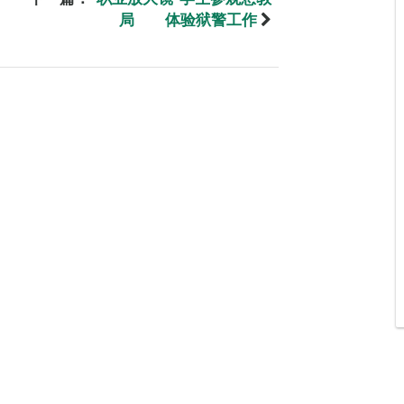
局 体验狱警工作