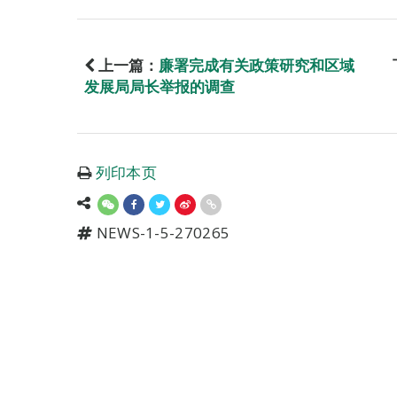
上一篇：
廉署完成有关政策研究和区域
发展局局长举报的调查
列印本页
NEWS-1-5-270265