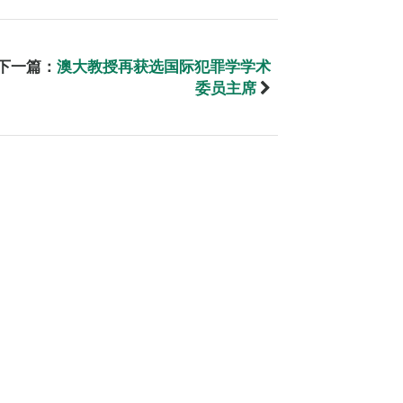
下一篇：
澳大教授再获选国际犯罪学学术
委员主席