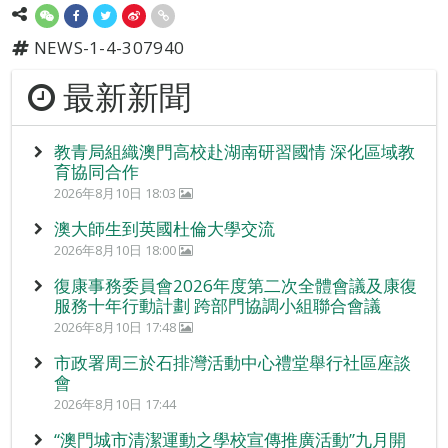
NEWS-1-4-307940
最新新聞
教青局組織澳門高校赴湖南研習國情 深化區域教
育協同合作
2026年8月10日 18:03
澳大師生到英國杜倫大學交流
2026年8月10日 18:00
復康事務委員會2026年度第二次全體會議及康復
服務十年行動計劃 跨部門協調小組聯合會議
2026年8月10日 17:48
市政署周三於石排灣活動中心禮堂舉行社區座談
會
2026年8月10日 17:44
“澳門城市清潔運動之學校宣傳推廣活動”九月開