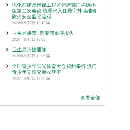
优化在建及维保工程监管跨部门协调小
组第二次会议 梳理已入住楼宇外墙维修
防火安全监管流程
2026年8月7日 19:12
卫生局接获1例流感重症报告
2026年8月7日 19:08
卫生局灭蚊通知
2026年8月7日 19:06
全国青少年阳光体育大会郑州举行 澳门
青少年竞技交流收获丰
2026年8月7日 19:04
查看全部