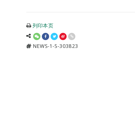
列印本页
NEWS-1-5-303823