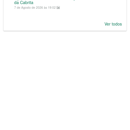
da Cabrita
7 de Agosto de 2026 às 19:02
Ver todos