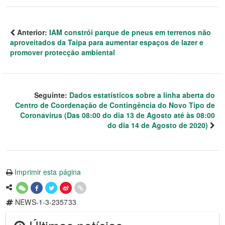
Anterior:
IAM constrói parque de pneus em terrenos não
aproveitados da Taipa para aumentar espaços de lazer e
promover protecção ambiental
Seguinte:
Dados estatísticos sobre a linha aberta do
Centro de Coordenação de Contingência do Novo Tipo de
Coronavírus (Das 08:00 do dia 13 de Agosto até às 08:00
do dia 14 de Agosto de 2020)
Imprimir esta página
NEWS-1-3-235733