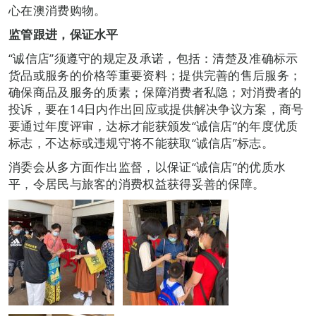
心在澳消费购物。
监管跟进，保证水平
“诚信店”须遵守的规定及承诺，包括：清楚及准确标示
货品或服务的价格等重要资料；提供完善的售后服务；
确保商品及服务的质素；保障消费者私隐；对消费者的
投诉，要在14日内作出回应或提供解决争议方案，商号
要通过年度评审，达标才能获颁发“诚信店”的年度优质
标志，不达标或违规守将不能获取“诚信店”标志。
消委会从多方面作出监督，以保证“诚信店”的优质水
平，令居民与旅客的消费权益获得妥善的保障。