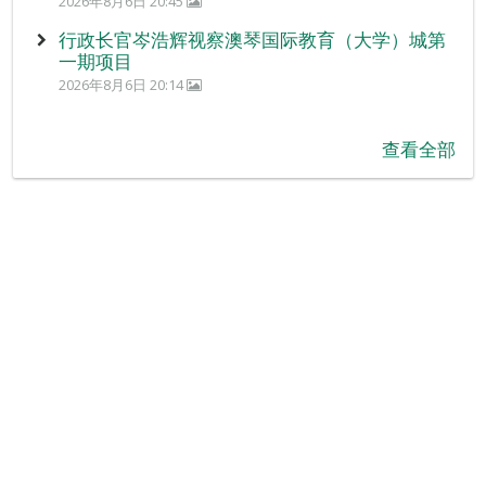
2026年8月6日 20:45
行政长官岑浩辉视察澳琴国际教育（大学）城第
一期项目
2026年8月6日 20:14
查看全部