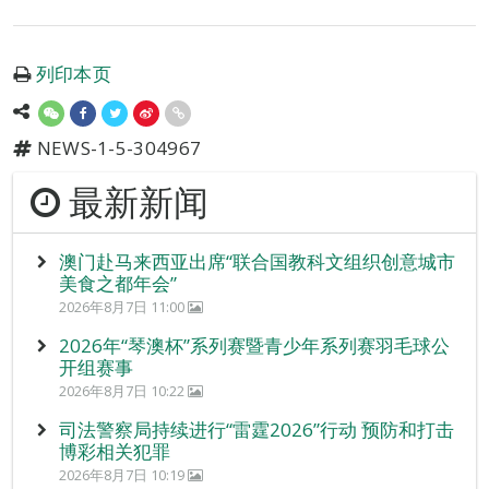
列印本页
NEWS-1-5-304967
最新新闻
澳门赴马来西亚出席“联合国教科文组织创意城市
美食之都年会”
2026年8月7日 11:00
2026年“琴澳杯”系列赛暨青少年系列赛羽毛球公
开组赛事
2026年8月7日 10:22
司法警察局持续进行“雷霆2026”行动 预防和打击
博彩相关犯罪
2026年8月7日 10:19