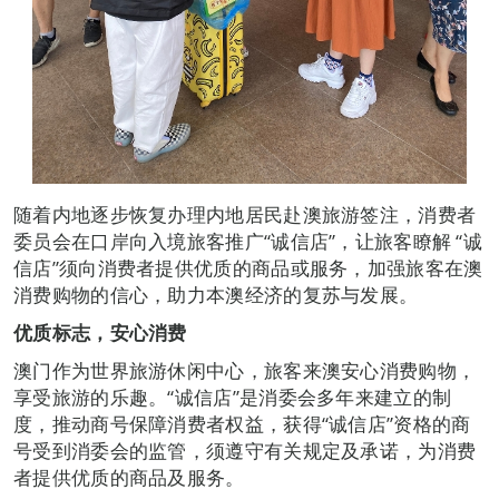
随着内地逐步恢复办理内地居民赴澳旅游签注，消费者
委员会在口岸向入境旅客推广“诚信店”，让旅客瞭解 “诚
信店”须向消费者提供优质的商品或服务，加强旅客在澳
消费购物的信心，助力本澳经济的复苏与发展。
优质标志，安心消费
澳门作为世界旅游休闲中心，旅客来澳安心消费购物，
享受旅游的乐趣。“诚信店”是消委会多年来建立的制
度，推动商号保障消费者权益，获得“诚信店”资格的商
号受到消委会的监管，须遵守有关规定及承诺，为消费
者提供优质的商品及服务。