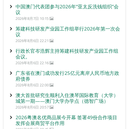
中国澳门代表团参与2026年“亚太反洗钱组织”会
议
2026年8月7日 10:15
筹建科技研发产业园工作组举行2026年第一次会
议
2026年8月6日 22:21
行政长官岑浩辉主持筹建科技研发产业园工作组
会议。
2026年8月6日 22:16
广东省在澳门成功发行25亿元离岸人民币地方政
府债券
2026年8月6日 22:00
澳大首批研究生顺利入住澳琴国际教育（大学）
城第一期——澳门大学办学点（德智广场）
2026年8月6日 20:57
2026粤澳名优商品展今开幕 签署49份合作项目
发挥会展商贸平台作用