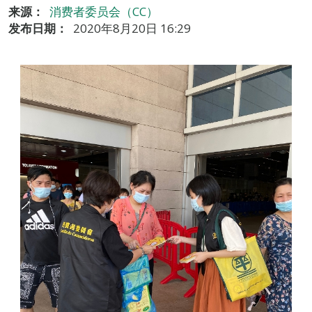
来源：
消费者委员会（CC）
发布日期：
2020年8月20日 16:29