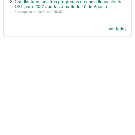
Candidaturas aos três programas de apoio financeiro da
DST para 2027 abertas a partir de 10 de Agosto
6 de Agosto de 2026 às 12:59
Ver todos