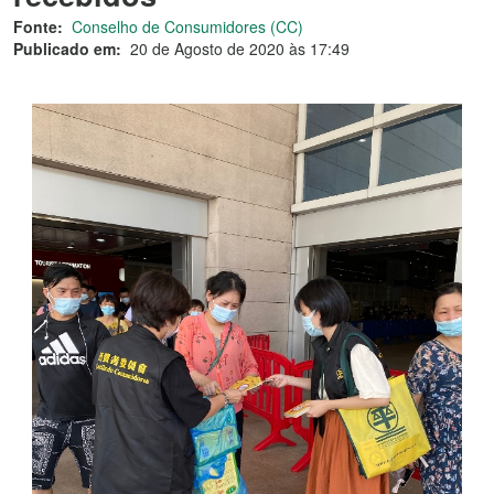
Fonte:
Conselho de Consumidores (CC)
Publicado em:
20 de Agosto de 2020 às 17:49