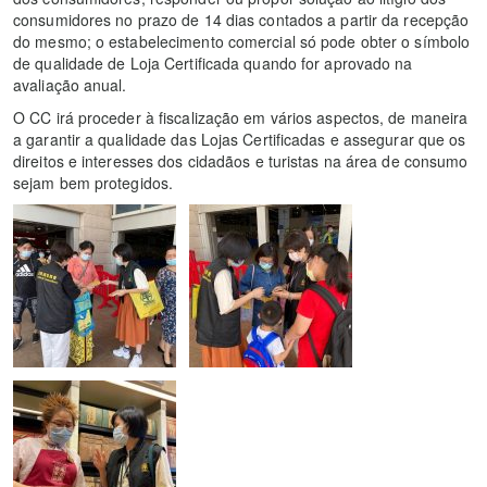
consumidores no prazo de 14 dias contados a partir da recepção
do mesmo; o estabelecimento comercial só pode obter o símbolo
de qualidade de Loja Certificada quando for aprovado na
avaliação anual.
O CC irá proceder à fiscalização em vários aspectos, de maneira
a garantir a qualidade das Lojas Certificadas e assegurar que os
direitos e interesses dos cidadãos e turistas na área de consumo
sejam bem protegidos.