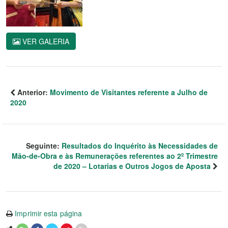
VER GALERIA
Anterior:
Movimento de Visitantes referente a Julho de
2020
Seguinte:
Resultados do Inquérito às Necessidades de
Mão-de-Obra e às Remunerações referentes ao 2º Trimestre
de 2020 – Lotarias e Outros Jogos de Aposta
Imprimir esta página