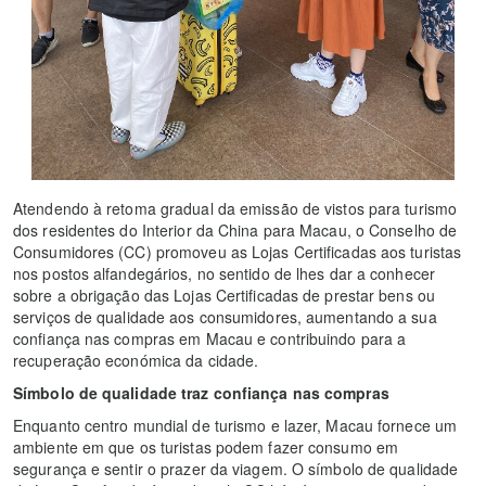
Atendendo à retoma gradual da emissão de vistos para turismo
dos residentes do Interior da China para Macau, o Conselho de
Consumidores (CC) promoveu as Lojas Certificadas aos turistas
nos postos alfandegários, no sentido de lhes dar a conhecer
sobre a obrigação das Lojas Certificadas de prestar bens ou
serviços de qualidade aos consumidores, aumentando a sua
confiança nas compras em Macau e contribuindo para a
recuperação económica da cidade.
Símbolo de qualidade traz confiança nas compras
Enquanto centro mundial de turismo e lazer, Macau fornece um
ambiente em que os turistas podem fazer consumo em
segurança e sentir o prazer da viagem. O símbolo de qualidade