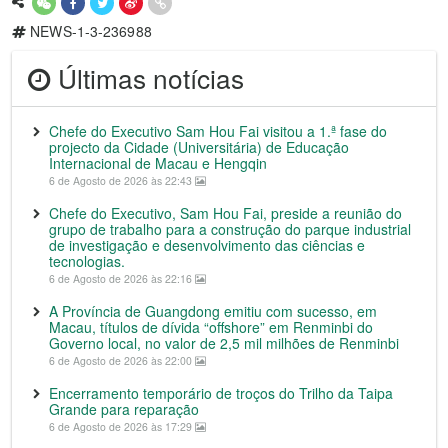
NEWS-1-3-236988
Últimas notícias
Chefe do Executivo Sam Hou Fai visitou a 1.ª fase do
projecto da Cidade (Universitária) de Educação
Internacional de Macau e Hengqin
6 de Agosto de 2026 às 22:43
Chefe do Executivo, Sam Hou Fai, preside a reunião do
grupo de trabalho para a construção do parque industrial
de investigação e desenvolvimento das ciências e
tecnologias.
6 de Agosto de 2026 às 22:16
A Província de Guangdong emitiu com sucesso, em
Macau, títulos de dívida “offshore” em Renminbi do
Governo local, no valor de 2,5 mil milhões de Renminbi
6 de Agosto de 2026 às 22:00
Encerramento temporário de troços do Trilho da Taipa
Grande para reparação
6 de Agosto de 2026 às 17:29