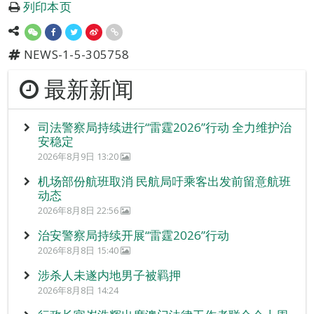
列印本页
NEWS-1-5-305758
最新新闻
司法警察局持续进行“雷霆2026”行动 全力维护治
安稳定
2026年8月9日 13:20
机场部份航班取消 民航局吁乘客出发前留意航班
动态
2026年8月8日 22:56
治安警察局持续开展“雷霆2026”行动
2026年8月8日 15:40
涉杀人未遂内地男子被羁押
2026年8月8日 14:24