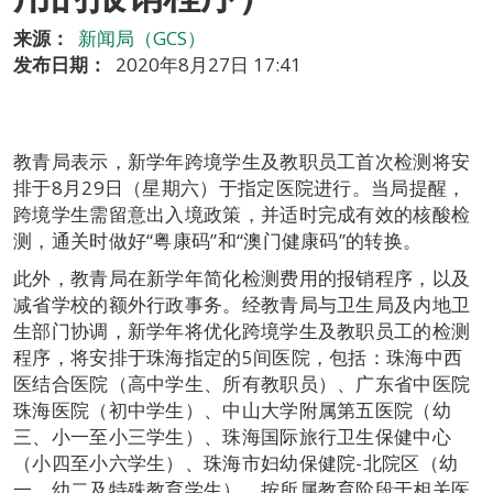
来源：
新闻局（GCS）
发布日期：
2020年8月27日 17:41
教青局表示，新学年跨境学生及教职员工首次检测将安
排于8月29日（星期六）于指定医院进行。当局提醒，
跨境学生需留意出入境政策，并适时完成有效的核酸检
测，通关时做好“粤康码”和“澳门健康码”的转换。
此外，教青局在新学年简化检测费用的报销程序，以及
减省学校的额外行政事务。经教青局与卫生局及内地卫
生部门协调，新学年将优化跨境学生及教职员工的检测
程序，将安排于珠海指定的5间医院，包括：珠海中西
医结合医院（高中学生、所有教职员）、广东省中医院
珠海医院（初中学生）、中山大学附属第五医院（幼
三、小一至小三学生）、珠海国际旅行卫生保健中心
（小四至小六学生）、珠海市妇幼保健院-北院区（幼
一、幼二及特殊教育学生），按所属教育阶段于相关医