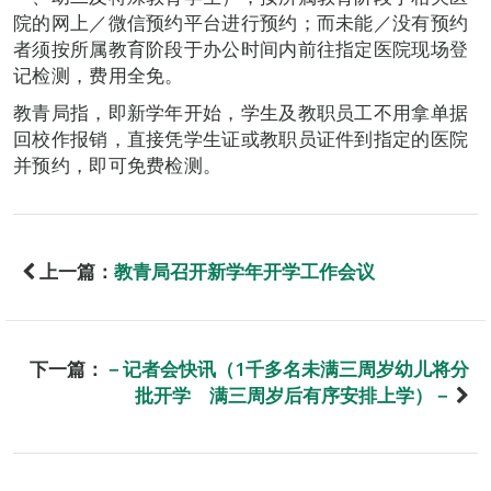
院的网上／微信预约平台进行预约；而未能／没有预约
者须按所属教育阶段于办公时间内前往指定医院现场登
记检测，费用全免。
教青局指，即新学年开始，学生及教职员工不用拿单据
回校作报销，直接凭学生证或教职员证件到指定的医院
并预约，即可免费检测。
上一篇：
教青局召开新学年开学工作会议
下一篇：
－记者会快讯（1千多名未满三周岁幼儿将分
批开学 满三周岁后有序安排上学）－