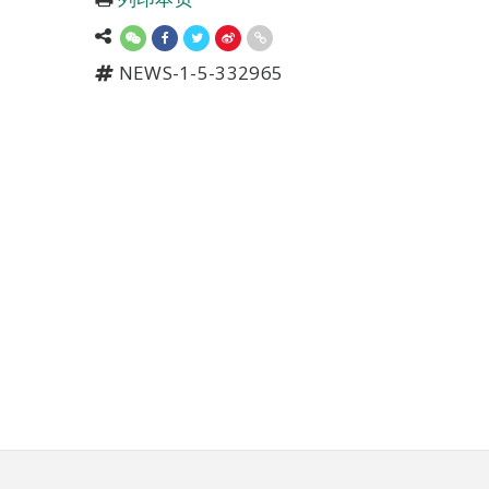
NEWS-1-5-332965