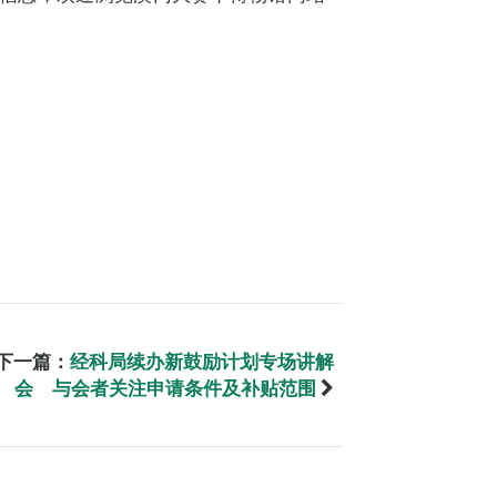
下一篇：
经科局续办新鼓励计划专场讲解
会 与会者关注申请条件及补贴范围