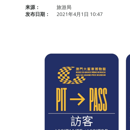
来源：
旅游局
发布日期：
2021年4月1日 10:47