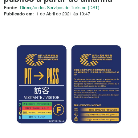
Fonte:
Direcção dos Serviços de Turismo (DST)
Publicado em:
1 de Abril de 2021 às 10:47