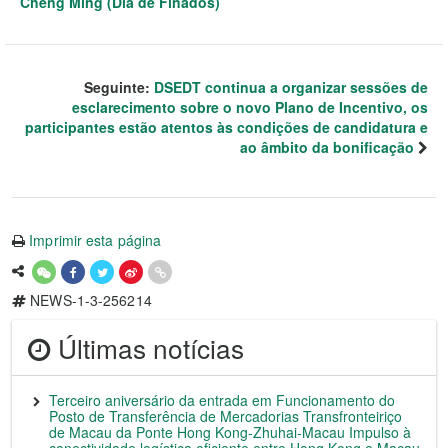
Cheng Ming (Dia de Finados)
Seguinte:
DSEDT continua a organizar sessões de
esclarecimento sobre o novo Plano de Incentivo, os
participantes estão atentos às condições de candidatura e
ao âmbito da bonificação
Imprimir esta página
NEWS-1-3-256214
Últimas notícias
Terceiro aniversário da entrada em Funcionamento do
Posto de Transferência de Mercadorias Transfronteiriço
de Macau da Ponte Hong Kong-Zhuhai-Macau Impulso à