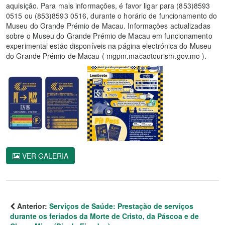
aquisição. Para mais informações, é favor ligar para (853)8593
0515 ou (853)8593 0516, durante o horário de funcionamento do
Museu do Grande Prémio de Macau. Informações actualizadas
sobre o Museu do Grande Prémio de Macau em funcionamento
experimental estão disponíveis na página electrónica do Museu
do Grande Prémio de Macau ( mgpm.macaotourism.gov.mo ).
VER GALERIA
Anterior:
Serviços de Saúde: Prestação de serviços
durante os feriados da Morte de Cristo, da Páscoa e de