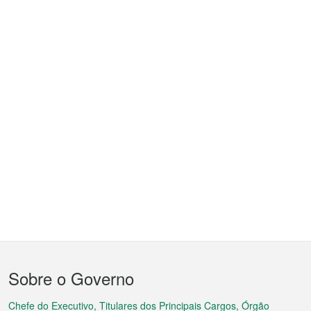
Menu
Sobre o Governo
do
Chefe do Executivo, Titulares dos Principais Cargos, Órgão