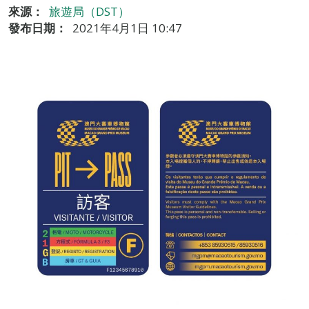
來源：
旅遊局（DST）
發布日期：
2021年4月1日 10:47