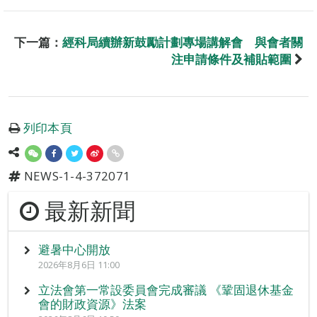
下一篇：
經科局續辦新鼓勵計劃專場講解會 與會者關
注申請條件及補貼範圍
列印本頁
NEWS-1-4-372071
最新新聞
避暑中心開放
2026年8月6日 11:00
立法會第一常設委員會完成審議 《鞏固退休基金
會的財政資源》法案