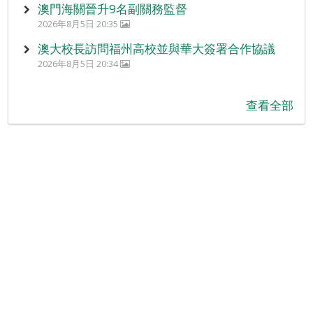
澳門海關晉升9名副關務監督
2026年8月5日 20:35
澳大校長訪問福州高校並與華大簽署合作協議
2026年8月5日 20:34
查看全部