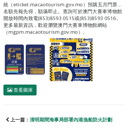
統（eticket.macaotourism.gov.mo）預購五月門票，
名額先報先得，額滿即止。查詢可於澳門大賽車博物館
開放時間內致電(853)8593 0515或(853)8593 0516。
更多最新資訊，歡迎瀏覽澳門大賽車博物館網站
（mgpm.macaotourism.gov.mo）。
查看圖庫
上一篇：
清明期間海事局部署內港漁船防火計劃