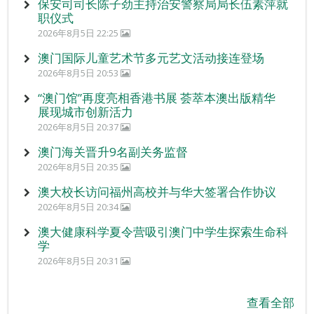
保安司司长陈子劲主持治安警察局局长伍素萍就
职仪式
2026年8月5日 22:25
澳门国际儿童艺术节多元艺文活动接连登场
2026年8月5日 20:53
“澳门馆”再度亮相香港书展 荟萃本澳出版精华
展现城市创新活力
2026年8月5日 20:37
澳门海关晋升9名副关务监督
2026年8月5日 20:35
澳大校长访问福州高校并与华大签署合作协议
2026年8月5日 20:34
澳大健康科学夏令营吸引澳门中学生探索生命科
学
2026年8月5日 20:31
查看全部