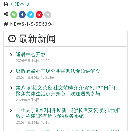
列印本页
NEWS-1-5-556394
最新新闻
避暑中心开放
2026年8月6日 11:00
财政局举办三场公共采购法专题讲解会
2026年8月6日 10:33
第八场“社文茶座‧社文范畴齐齐倾”8月20日举行
聚焦文体生活点亮身心 欢迎居民参与
2026年8月6日 10:23
卫生局于8月7日开展新一轮“长者安装假牙计划”
致力构建“老有所医”的服务系统
2026年8月6日 10:17