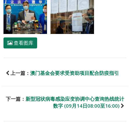
查看图库
上一篇：
澳门基金会要求受资助项目配合防疫指引
下一篇：
新型冠状病毒感染应变协调中心查询热线统计
数字 (09月14日08:00至16:00)