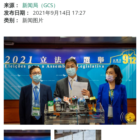
来源：
新闻局（GCS）
发布日期：
2021年9月14日 17:27
类别：
新闻图片