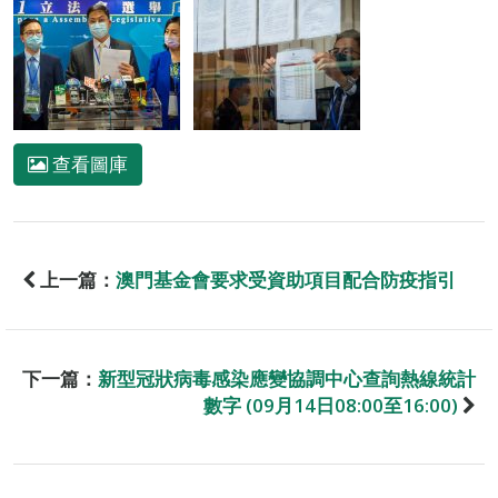
查看圖庫
上一篇：
澳門基金會要求受資助項目配合防疫指引
下一篇：
新型冠狀病毒感染應變協調中心查詢熱線統計
數字 (09月14日08:00至16:00)