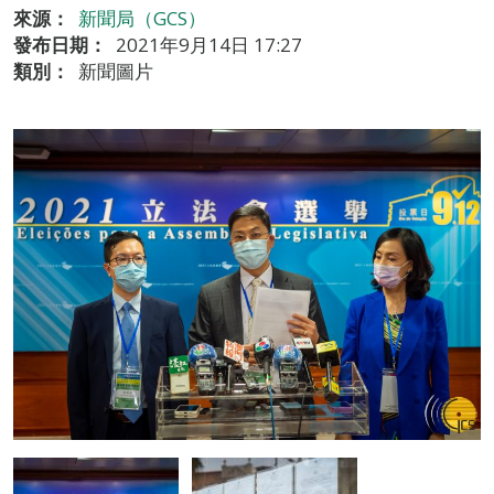
來源：
新聞局（GCS）
發布日期：
2021年9月14日 17:27
類別：
新聞圖片