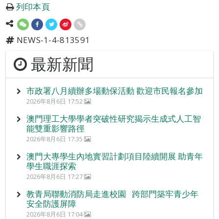
列印本頁
NEWS-1-4-813591
最新新聞
市政署八月續辦多場動保活動 歡迎市民報名參加
2026年8月6日 17:52
澳門理工大學學者突破性研究揭示生成式人工智
能雙重影響路徑
2026年8月6日 17:35
澳門大專學生內地實習計劃項目陸續開展 助青年
學生職涯探索
2026年8月6日 17:27
教青局聯動消防局走進校園 跨部門築牢青少年
安全防護屏障
2026年8月6日 17:04