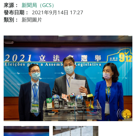
來源：
新聞局（GCS）
發布日期：
2021年9月14日 17:27
類別：
新聞圖片