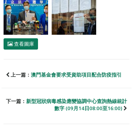
查看圖庫
上一篇：
澳門基金會要求受資助項目配合防疫指引
下一篇：
新型冠狀病毒感染應變協調中心查詢熱線統計
數字 (09月14日08:00至16:00)