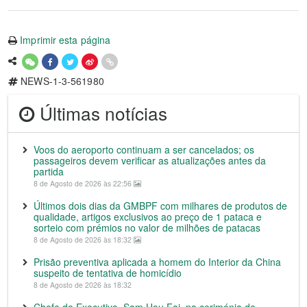
Imprimir esta página
NEWS-1-3-561980
Últimas notícias
Voos do aeroporto continuam a ser cancelados; os
passageiros devem verificar as atualizações antes da
partida
8 de Agosto de 2026 às 22:56
Últimos dois dias da GMBPF com milhares de produtos de
qualidade, artigos exclusivos ao preço de 1 pataca e
sorteio com prémios no valor de milhões de patacas
8 de Agosto de 2026 às 18:32
Prisão preventiva aplicada a homem do Interior da China
suspeito de tentativa de homicídio
8 de Agosto de 2026 às 18:32