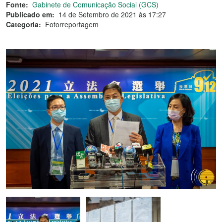
Fonte:
Gabinete de Comunicação Social (GCS)
Publicado em:
14 de Setembro de 2021 às 17:27
Categoria:
Fotorreportagem