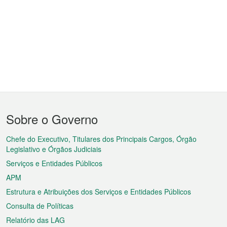
Menu
Sobre o Governo
do
rodapé
Chefe do Executivo, Titulares dos Principais Cargos, Órgão
Legislativo e Órgãos Judiciais
Serviços e Entidades Públicos
APM
Estrutura e Atribuições dos Serviços e Entidades Públicos
Consulta de Políticas
Relatório das LAG