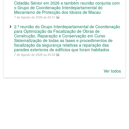
Cidadão Sénior em 2026 e também reunião conjunta com
o Grupo de Coordenação Interdepartamental do
Mecanismo de Protecção dos Idosos de Macau
7 de Agosto de 2026 às 20:41
2.ª reunião do Grupo Interdepartamental de Coordenação
para Optimização da Fiscalização de Obras de
Construção, Reparação e Conservação em Curso
Sistematização de todas as fases e procedimentos de
fiscalização da segurança relativas a reparação das
paredes exteriores de edifícios que foram habitados
7 de Agosto de 2026 às 20:34
Ver todos