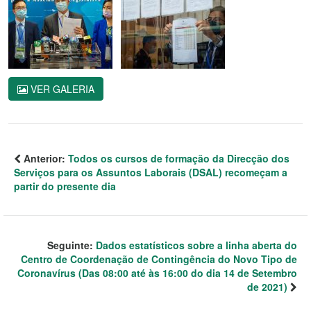
VER GALERIA
Anterior:
Todos os cursos de formação da Direcção dos
Serviços para os Assuntos Laborais (DSAL) recomeçam a
partir do presente dia
Seguinte:
Dados estatísticos sobre a linha aberta do
Centro de Coordenação de Contingência do Novo Tipo de
Coronavírus (Das 08:00 até às 16:00 do dia 14 de Setembro
de 2021)