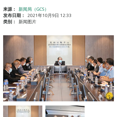
来源：
新闻局（GCS）
发布日期：
2021年10月9日 12:33
类别：
新闻图片