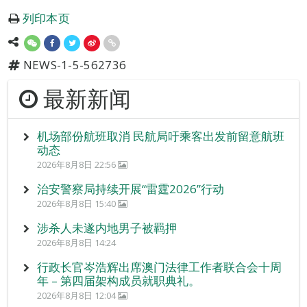
列印本页
NEWS-1-5-562736
最新新闻
机场部份航班取消 民航局吁乘客出发前留意航班
动态
2026年8月8日 22:56
治安警察局持续开展“雷霆2026”行动
2026年8月8日 15:40
涉杀人未遂内地男子被羁押
2026年8月8日 14:24
行政长官岑浩辉出席澳门法律工作者联合会十周
年 – 第四届架构成员就职典礼。
2026年8月8日 12:04