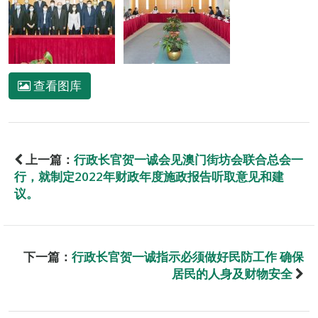
查看图库
上一篇：
行政长官贺一诚会见澳门街坊会联合总会一
行，就制定2022年财政年度施政报告听取意见和建
议。
下一篇：
行政长官贺一诚指示必须做好民防工作 确保
居民的人身及财物安全