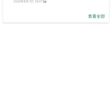
2026年8月7日 18:47
查看全部