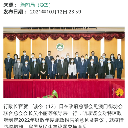
来源：
新闻局（GCS）
发布日期：
2021年10月12日 23:59
行政长官贺一诚今（12）日在政府总部会见澳门街坊会
联合总会会长吴小丽等领导层一行，听取该会对特区政
府制定2022年财政年度施政报告的意见及建议，就疫情
防控措施、房屋及民生等议题交换意见。