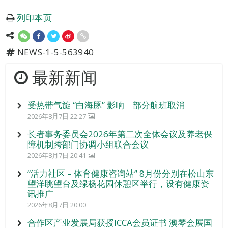
列印本页
NEWS-1-5-563940
最新新闻
受热带气旋 “白海豚” 影响 部分航班取消
2026年8月7日 22:27
长者事务委员会2026年第二次全体会议及养老保
障机制跨部门协调小组联合会议
2026年8月7日 20:41
“活力社区 – 体育健康咨询站” 8月份分别在松山东
望洋眺望台及绿杨花园休憩区举行，设有健康资
讯推广
2026年8月7日 20:00
合作区产业发展局获授ICCA会员证书 澳琴会展国