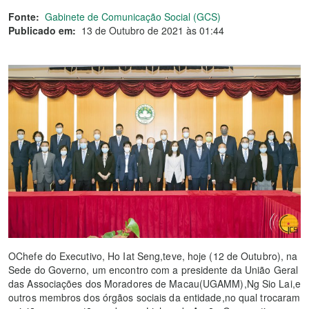
Fonte:
Gabinete de Comunicação Social (GCS)
Publicado em:
13 de Outubro de 2021 às 01:44
OChefe do Executivo, Ho Iat Seng,teve, hoje (12 de Outubro), na
Sede do Governo, um encontro com a presidente da União Geral
das Associações dos Moradores de Macau(UGAMM),Ng Sio Lai,e
outros membros dos órgãos sociais da entidade,no qual trocaram