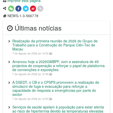
Imprimir esta página
NEWS-1-3-566778
Últimas notícias
Realização da primeira reunião de 2026 do Grupo de
Trabalho para a Construção do Parque Ciên-Tec de
Macau
7 de Agosto de 2026 às 14:54
Arrancou hoje a 2026GMBPF, com a assinatura de 49
projectos de cooperação a reforçar o papel de plataforma
de convenções e exposições
7 de Agosto de 2026 às 12:49
A DSEDT, o CB e o CPSPS promovem a realização de
simulacro de fuga e evacuação para reforçar a
capacidade de resposta a emergências por parte do
sector
7 de Agosto de 2026 às 12:00
Serviços de saúde apelam à população para estar atenta
ao risco de hipertermia devido às temperaturas elevadas