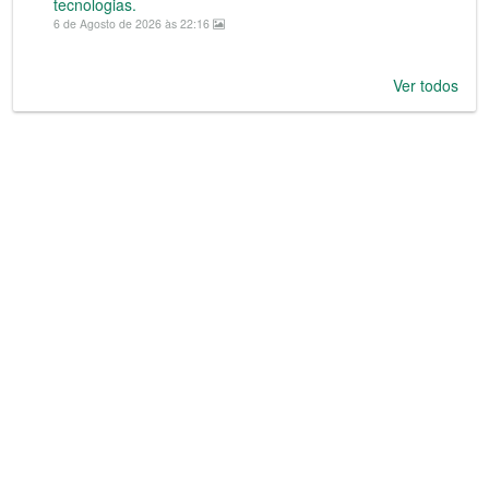
tecnologias.
6 de Agosto de 2026 às 22:16
Ver todos