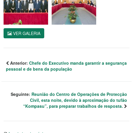
VER GALERIA
Anterior:
Chefe do Executivo manda garantir a segurança
pessoal e de bens da população
Seguinte:
Reunião do Centro de Operações de Protecção
Civil, esta noite, devido à aproximação do tufão
“Kompasu”, para preparar trabalhos de resposta.