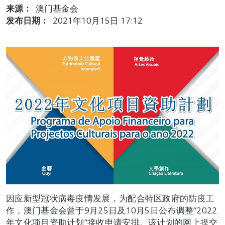
来源：
澳门基金会
发布日期：
2021年10月15日 17:12
因应新型冠状病毒疫情发展，为配合特区政府的防疫工
作，澳门基金会曾于9月25日及10月5日公布调整“2022
年文化项目资助计划”接收申请安排。该计划的网上提交