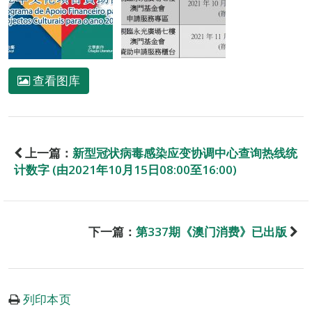
查看图库
上一篇：
新型冠状病毒感染应变协调中心查询热线统
计数字 (由2021年10月15日08:00至16:00)
下一篇：
第337期《澳门消费》已出版
列印本页