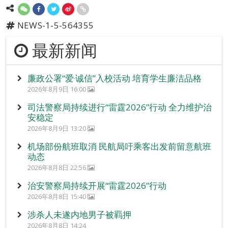
NEWS-1-5-564355
最新新闻
廉政公署“爱‧诚信”入校活动 培育学生廉洁品格
2026年8月9日 16:00
司法警察局持续进行“雷霆2026”行动 全力维护治
安稳定
2026年8月9日 13:20
机场部份航班取消 民航局吁乘客出发前留意航班
动态
2026年8月8日 22:56
治安警察局持续开展“雷霆2026”行动
2026年8月8日 15:40
涉杀人未遂内地男子被羁押
2026年8月8日 14:24