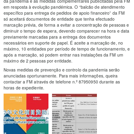
da pandemia e as medidas complementares publicitadas pela FM
em resposta à evolução pandémica. O “balcão de atendimento
específico para entrega de pedidos de apoio financeiro” da FM
só aceitará documentos de entidade que tenha efectuado
marcação prévia, de forma a evitar a concentração de pessoas e
diminuir o tempo de espera, devendo comparecer na hora e data
previamente marcadas para a entrega dos documentos
necessários em suporte de papel. É aceite a marcação de, no
máximo, 10 entidades por período de tempo de funcionamento, e
após a marcação, só podem entrar nas instalações da FM um
máximo de 2 pessoas por entidade.
Novas medidas de prevenção e controlo da pandemia serão
anunciadas oportunamente. Para mais informações, queira
contactar a FM através de telefone n.º 87950950 durante as
horas de expediente.