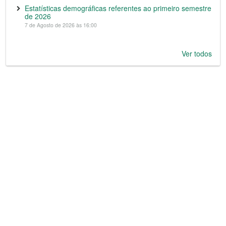
Estatísticas demográficas referentes ao primeiro semestre
de 2026
7 de Agosto de 2026 às 16:00
Ver todos