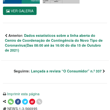
VER GALERIA
Anterior:
Dados estatísticos sobre a linha aberta do
Centro de Coordenação de Contingência do Novo Tipo de
Coronavírus(Das 08:00 até às 16:00 do dia 15 de Outubro
de 2021)
Seguinte:
Lançada a revista “O Consumidor” n.º 337
Imprimir esta página
NEWS-1-3-566995