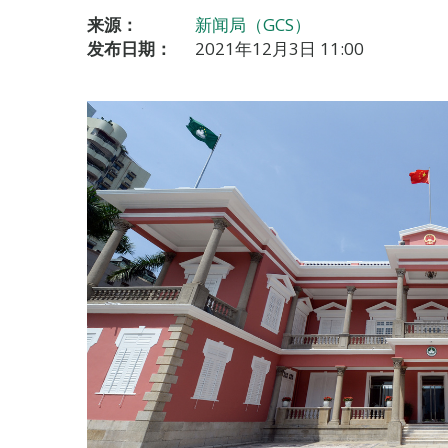
来源：
新闻局（GCS）
发布日期：
2021年12月3日 11:00