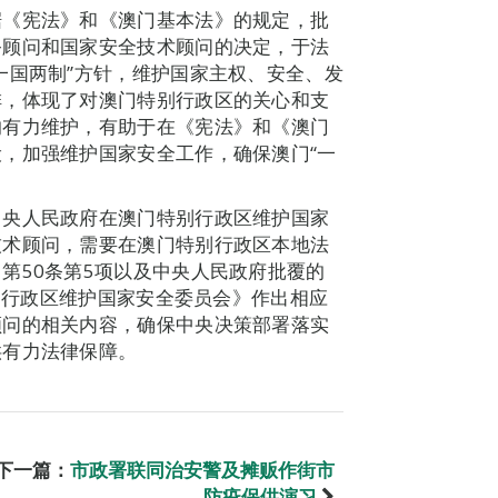
据《宪法》和《澳门基本法》的规定，批
务顾问和国家安全技术顾问的决定，于法
一国两制”方针，维护国家主权、安全、发
排，体现了对澳门特别行政区的关心和支
的有力维护，有助于在《宪法》和《澳门
，加强维护国家安全工作，确保澳门“一
中央人民政府在澳门特别行政区维护国家
技术顾问，需要在澳门特别行政区本地法
第50条第5项以及中央人民政府批覆的
特别行政区维护国家安全委员会》作出相应
顾问的相关内容，确保中央决策部署落实
供有力法律保障。
下一篇：
市政署联同治安警及摊贩作街市
防疫保供演习