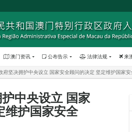
澳门资讯
公布告示
法律法规
来
政府坚决拥护中央设立 国家安全顾问的决定 坚定维护国家安
护中央设立 国家
定维护国家安全