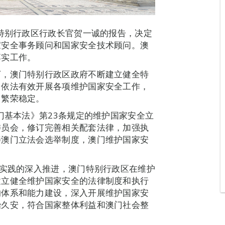
门特别行政区行政长官贺一诚的报告，决定
家安全事务顾问和国家安全技术顾问。澳
落实工作。
下，澳门特别行政区政府不断建立健全特
，依法有效开展各项维护国家安全工作，
门繁荣稳定。
门基本法》第23条规定的维护国家安全立
委员会，修订完善相关配套法律，加强执
善澳门立法会选举制度，澳门维护国家安
”实践的深入推进，澳门特别行政区在维护
建立健全维护国家安全的法律制度和执行
的体系和能力建设，深入开展维护国家安
治久安，符合国家整体利益和澳门社会整