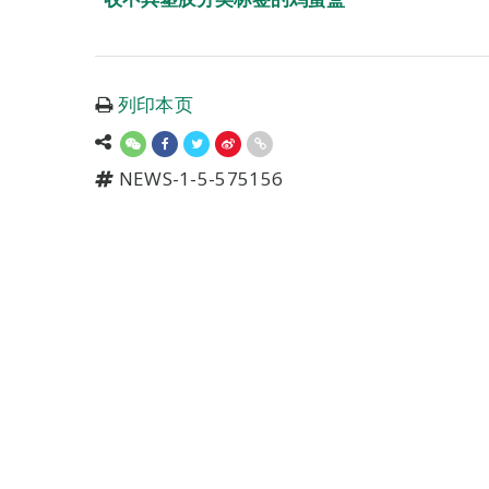
列印本页
NEWS-1-5-575156