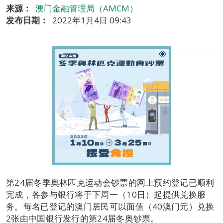
来源：
澳门金融管理局（AMCM）
发布日期：
2022年1月4日 09:43
第24届冬季奥林匹克运动会钞票的网上预约登记已顺利
完成，各参与银行将于下周一（10日）起提供兑换服
务。每名已登记的澳门居民可以面值（40澳门元）兑换
2张由中国银行发行的第24届冬奥钞票。