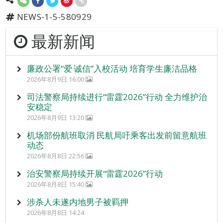
NEWS-1-5-580929
最新新闻
廉政公署“爱‧诚信”入校活动 培育学生廉洁品格
2026年8月9日 16:00
司法警察局持续进行“雷霆2026”行动 全力维护治
安稳定
2026年8月9日 13:20
机场部份航班取消 民航局吁乘客出发前留意航班
动态
2026年8月8日 22:56
治安警察局持续开展“雷霆2026”行动
2026年8月8日 15:40
涉杀人未遂内地男子被羁押
2026年8月8日 14:24