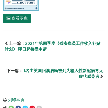
查看图库
上一篇：
2021年第四季度《残疾雇员工作收入补贴
计划》 即日起接受申请
下一篇：
1名由英国回澳居民被列为输入性新冠病毒无
症状感染者
列印本页