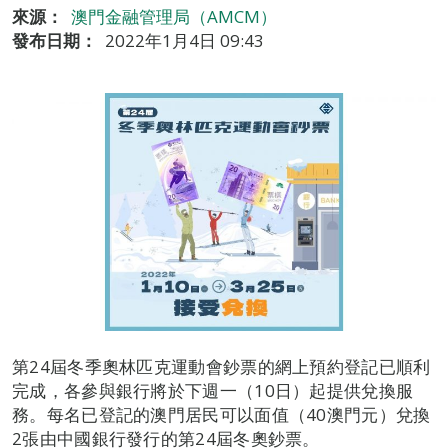
來源：
澳門金融管理局（AMCM）
發布日期：
2022年1月4日 09:43
第24屆冬季奧林匹克運動會鈔票的網上預約登記已順利
完成，各參與銀行將於下週一（10日）起提供兌換服
務。每名已登記的澳門居民可以面值（40澳門元）兌換
2張由中國銀行發行的第24屆冬奧鈔票。