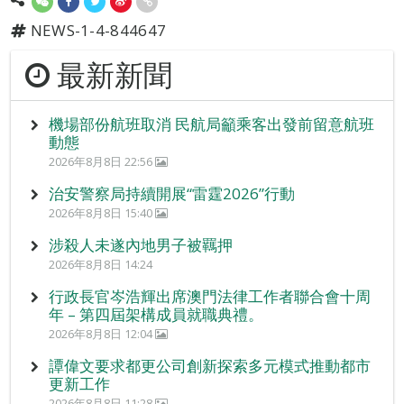
NEWS-1-4-844647
最新新聞
機場部份航班取消 民航局籲乘客出發前留意航班
動態
2026年8月8日 22:56
治安警察局持續開展“雷霆2026”行動
2026年8月8日 15:40
涉殺人未遂內地男子被羈押
2026年8月8日 14:24
行政長官岑浩輝出席澳門法律工作者聯合會十周
年 – 第四屆架構成員就職典禮。
2026年8月8日 12:04
譚偉文要求都更公司創新探索多元模式推動都市
更新工作
2026年8月8日 11:28