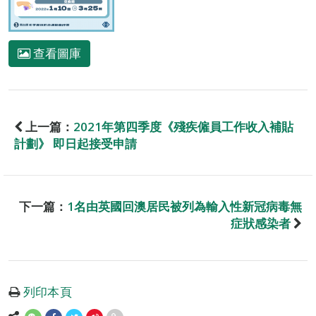
查看圖庫
上一篇：
2021年第四季度《殘疾僱員工作收入補貼
計劃》 即日起接受申請
下一篇：
1名由英國回澳居民被列為輸入性新冠病毒無
症狀感染者
列印本頁