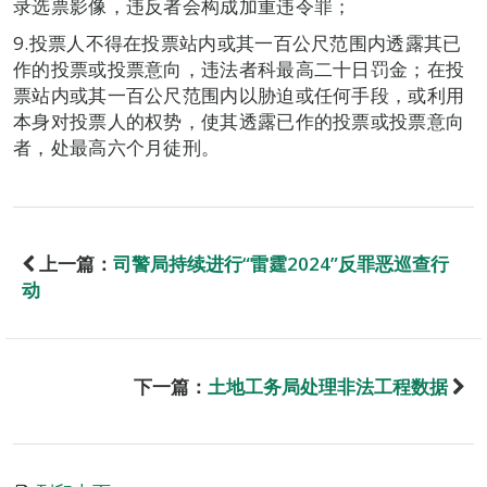
录选票影像，违反者会构成加重违令罪；
9.投票人不得在投票站内或其一百公尺范围内透露其已
作的投票或投票意向，违法者科最高二十日罚金；在投
票站内或其一百公尺范围内以胁迫或任何手段，或利用
本身对投票人的权势，使其透露已作的投票或投票意向
者，处最高六个月徒刑。
上一篇：
司警局持续进行“雷霆2024”反罪恶巡查行
动
下一篇：
土地工务局处理非法工程数据