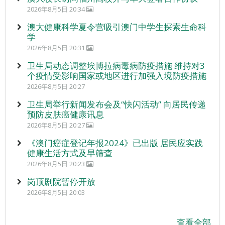
2026年8月5日 20:34
澳大健康科学夏令营吸引澳门中学生探索生命科
学
2026年8月5日 20:31
卫生局动态调整埃博拉病毒病防疫措施 维持对3
个疫情受影响国家或地区进行加强入境防疫措施
2026年8月5日 20:27
卫生局举行新闻发布会及“快闪活动” 向居民传递
预防皮肤癌健康讯息
2026年8月5日 20:27
《澳门癌症登记年报2024》已出版 居民应实践
健康生活方式及早筛查
2026年8月5日 20:23
岗顶剧院暂停开放
2026年8月5日 20:03
查看全部