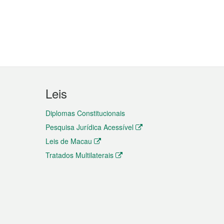
Leis
Diplomas Constitucionais
Pesquisa Jurídica Acessível
Leis de Macau
Tratados Multilaterais