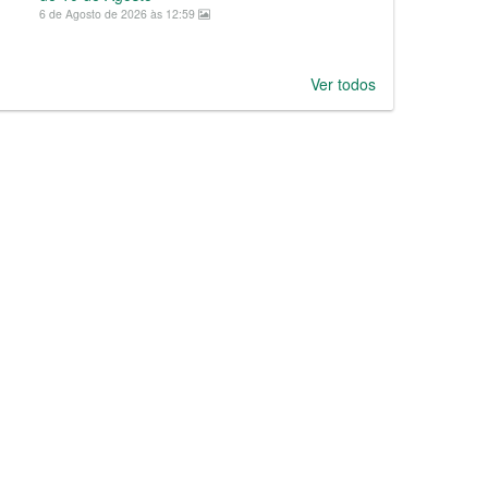
6 de Agosto de 2026 às 12:59
Ver todos