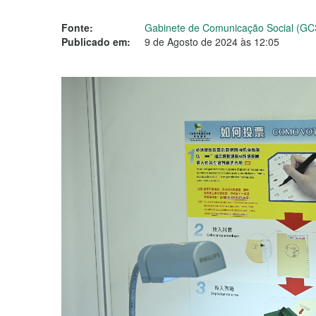
Fonte:
Gabinete de Comunicação Social (GC
Publicado em:
9 de Agosto de 2024 às 12:05