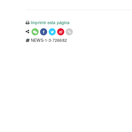
Imprimir esta página
NEWS-1-3-726682