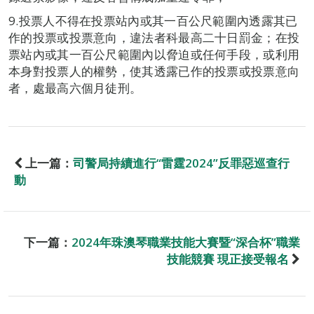
9.投票人不得在投票站內或其一百公尺範圍內透露其已
作的投票或投票意向，違法者科最高二十日罰金；在投
票站內或其一百公尺範圍內以脅迫或任何手段，或利用
本身對投票人的權勢，使其透露已作的投票或投票意向
者，處最高六個月徒刑。
上一篇：
司警局持續進行“雷霆2024”反罪惡巡查行
動
下一篇：
2024年珠澳琴職業技能大賽暨“深合杯”職業
技能競賽 現正接受報名