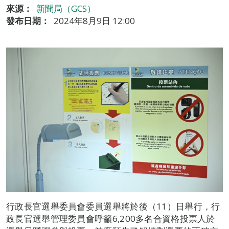
來源：
新聞局（GCS）
發布日期：
2024年8月9日 12:00
行政長官選舉委員會委員選舉將於後（11）日舉行，行
政長官選舉管理委員會呼籲6,200多名合資格投票人於