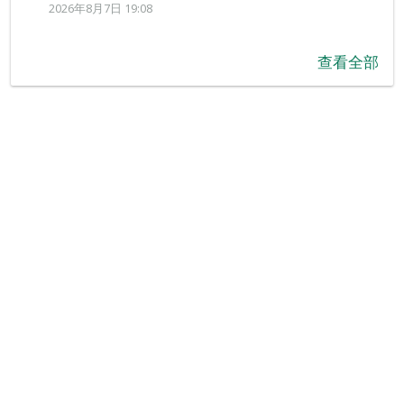
2026年8月7日 19:08
查看全部