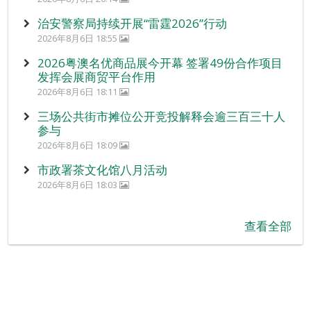
治安警察局持续开展“雷霆2026”行动
2026年8月6日 18:55
2026粤澳名优商品展今开幕 签署49份合作项目
发挥会展商贸平台作用
2026年8月6日 18:11
三场公共街市摊位公开竞投解释会逾三百三十人
参与
2026年8月6日 18:09
市政署茶文化馆八月活动
2026年8月6日 18:03
查看全部