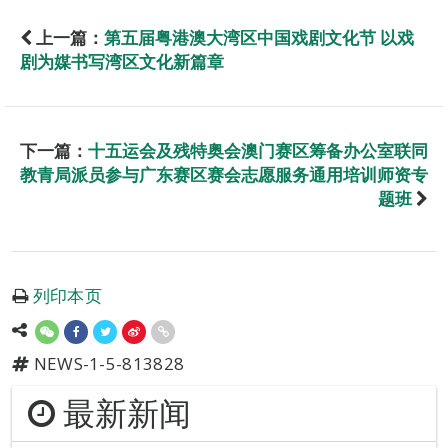
上一篇：
第五届粤港澳大湾区中国戏剧文化节 以戏
剧为媒书写湾区文化新篇章
下一篇：
十五运会及残特奥会澳门赛区筹备办公室联同
教青局派员参与广东赛区赛会志愿服务通用培训师资专
题班
列印本页
NEWS-1-5-813828
最新新闻