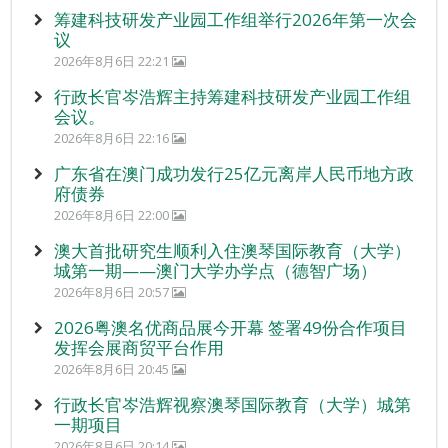
筹建科技研发产业园工作组举行2026年第一次会
议
2026年8月6日 22:21
行政长官岑浩辉主持筹建科技研发产业园工作组
会议。
2026年8月6日 22:16
广东省在澳门成功发行25亿元离岸人民币地方政
府债券
2026年8月6日 22:00
澳大首批研究生顺利入住澳琴国际教育（大学）
城第一期——澳门大学办学点（德智广场）
2026年8月6日 20:57
2026粤澳名优商品展今开幕 签署49份合作项目
发挥会展商贸平台作用
2026年8月6日 20:45
行政长官岑浩辉视察澳琴国际教育（大学）城第
一期项目
2026年8月6日 20:14