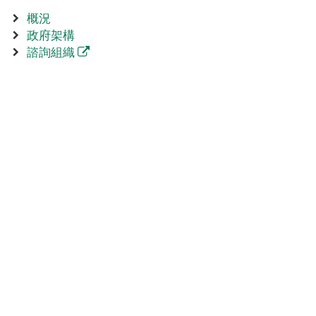
概況
政府架構
諮詢組織