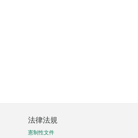
法律法規
憲制性文件