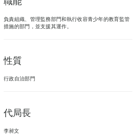
職能
負責組織、管理監務部門和執行收容青少年的教育監管
措施的部門，並支援其運作。
性質
行政自治部門
代局長
李昶文