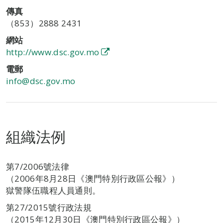
傳真
（853）2888 2431
網站
http://www.dsc.gov.mo
電郵
info@dsc.gov.mo
組織法例
第7/2006號法律
（2006年8月28日《澳門特別行政區公報》）
獄警隊伍職程人員通則。
第27/2015號行政法規
（2015年12月30日《澳門特別行政區公報》）