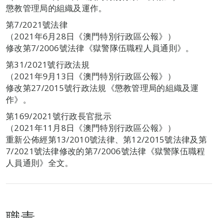
懲教管理局的組織及運作。
第7/2021號法律
（2021年6月28日《澳門特別行政區公報》）
修改第7/2006號法律《獄警隊伍職程人員通則》。
第31/2021號行政法規
（2021年9月13日《澳門特別行政區公報》）
修改第27/2015號行政法規《懲教管理局的組織及運
作》。
第169/2021號行政長官批示
（2021年11月8日《澳門特別行政區公報》）
重新公佈經第13/2010號法律、第12/2015號法律及第
7/2021號法律修改的第7/2006號法律《獄警隊伍職程
人員通則》全文。
職責