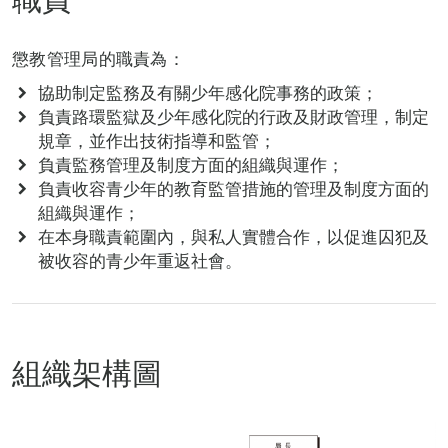
懲教管理局的職責為：
協助制定監務及有關少年感化院事務的政策；
負責路環監獄及少年感化院的行政及財政管理，制定
規章，並作出技術指導和監管；
負責監務管理及制度方面的組織與運作；
負責收容青少年的教育監管措施的管理及制度方面的
組織與運作；
在本身職責範圍內，與私人實體合作，以促進囚犯及
被收容的青少年重返社會。
組織架構圖