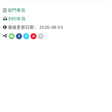
部門專頁
列印本頁
最後更新日期： 2026-08-03