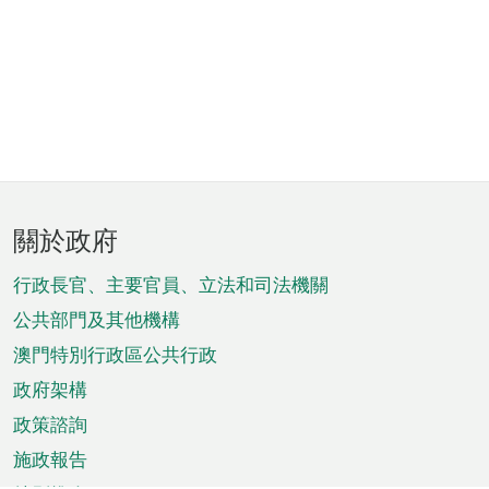
頁
關於政府
腳
菜
行政長官、主要官員、立法和司法機關
單
公共部門及其他機構
澳門特別行政區公共行政
政府架構
政策諮詢
施政報告