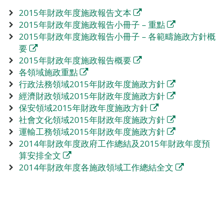
2015年財政年度施政報告文本
2015年財政年度施政報告小冊子 – 重點
2015年財政年度施政報告小冊子 – 各範疇施政方針概
要
2015年財政年度施政報告概要
各領域施政重點
行政法務領域2015年財政年度施政方針
經濟財政領域2015年財政年度施政方針
保安領域2015年財政年度施政方針
社會文化領域2015年財政年度施政方針
運輸工務領域2015年財政年度施政方針
2014年財政年度政府工作總結及2015年財政年度預
算安排全文
2014年財政年度各施政領域工作總結全文