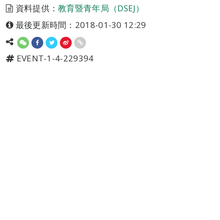
資料提供：
教育暨青年局（DSEJ）
最後更新時間：2018-01-30 12:29
EVENT-1-4-229394