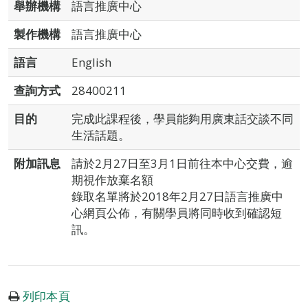
舉辦機構
語言推廣中心
製作機構
語言推廣中心
語言
English
查詢方式
28400211
目的
完成此課程後，學員能夠用廣東話交談不同
生活話題。
附加訊息
請於2月27日至3月1日前往本中心交費，逾
期視作放棄名額
錄取名單將於2018年2月27日語言推廣中
心網頁公佈，有關學員將同時收到確認短
訊。
列印本頁