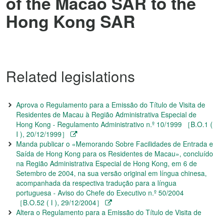
of the Macao SAR to the
Hong Kong SAR
Related legislations
Aprova o Regulamento para a Emissão do Título de Visita de
Residentes de Macau à Região Administrativa Especial de
Hong Kong - Regulamento Administrativo n.º 10/1999 ［B.O.1 (
I ), 20/12/1999］
Manda publicar o «Memorando Sobre Facilidades de Entrada e
Saída de Hong Kong para os Residentes de Macau», concluído
na Região Administrativa Especial de Hong Kong, em 6 de
Setembro de 2004, na sua versão original em língua chinesa,
acompanhada da respectiva tradução para a língua
portuguesa - Aviso do Chefe do Executivo n.º 50/2004
［B.O.52 ( I ), 29/12/2004］
Altera o Regulamento para a Emissão do Título de Visita de