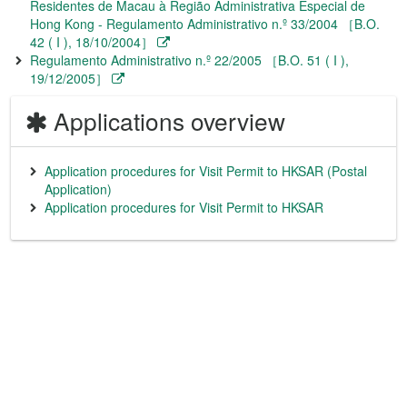
Residentes de Macau à Região Administrativa Especial de
Hong Kong - Regulamento Administrativo n.º 33/2004 ［B.O.
42 ( I ), 18/10/2004］
Regulamento Administrativo n.º 22/2005 ［B.O. 51 ( I ),
19/12/2005］
Applications overview
Application procedures for Visit Permit to HKSAR (Postal
Application)
Application procedures for Visit Permit to HKSAR