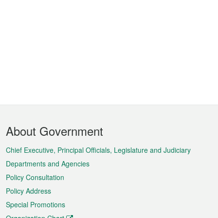
Footer
About Government
Menu
Chief Executive, Principal Officials, Legislature and Judiciary
Departments and Agencies
Policy Consultation
Policy Address
Special Promotions