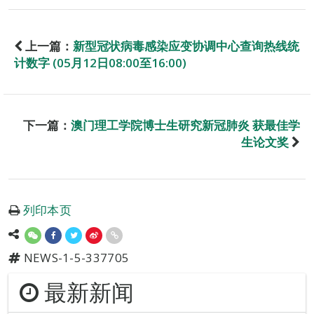
上一篇：
新型冠状病毒感染应变协调中心查询热线统
计数字 (05月12日08:00至16:00)
下一篇：
澳门理工学院博士生研究新冠肺炎 获最佳学
生论文奖
列印本页
NEWS-1-5-337705
最新新闻