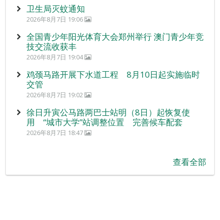
卫生局灭蚊通知
2026年8月7日 19:06
全国青少年阳光体育大会郑州举行 澳门青少年竞
技交流收获丰
2026年8月7日 19:04
鸡颈马路开展下水道工程 8月10日起实施临时
交管
2026年8月7日 19:02
徐日升寅公马路两巴士站明（8日）起恢复使
用 “城市大学”站调整位置 完善候车配套
2026年8月7日 18:47
查看全部