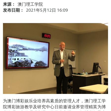
来源：
澳门理工学院
发布日期：
2021年5月12日 16:09
为澳门博彩娱乐业培养高素质的管理人才，澳门理工学
院博彩旅游教学及研究中心日前邀请业界管理精英为博