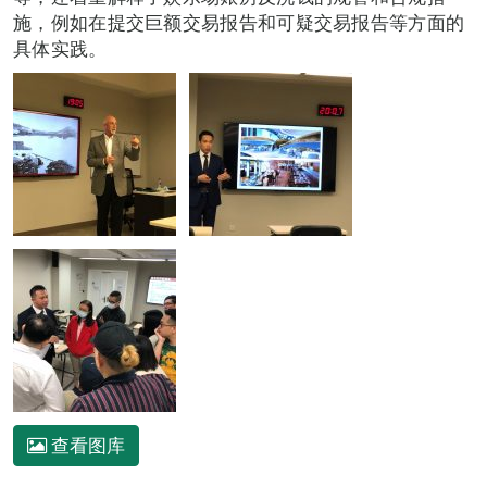
施，例如在提交巨额交易报告和可疑交易报告等方面的
具体实践。
查看图库