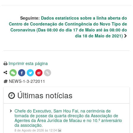
Seguinte:
Dados estatísticos sobre a linha aberta do
Centro de Coordenação de Contingência do Novo Tipo de
Coronavírus (Das 08:00 do dia 17 de Maio até às 08:00 do
dia 18 de Maio de 2021)
Imprimir esta página
NEWS-1-3-272011
Últimas notícias
Chefe do Executivo, Sam Hou Fai, na cerimónia de
tomada de posse da quarta direcção da Associação de
Agentes da Área Jurídica de Macau e no 10.º aniversário
da associação.
8 de Agosto de 2026 às 12:04