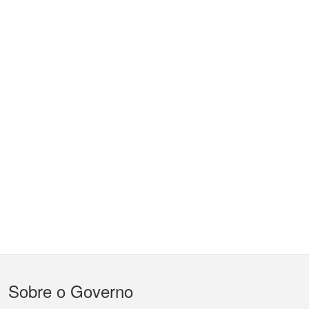
Menu
Sobre o Governo
do