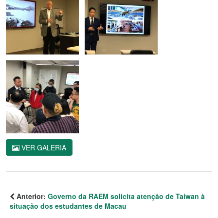
VER GALERIA
Anterior:
Governo da RAEM solicita atenção de Taiwan à
situação dos estudantes de Macau