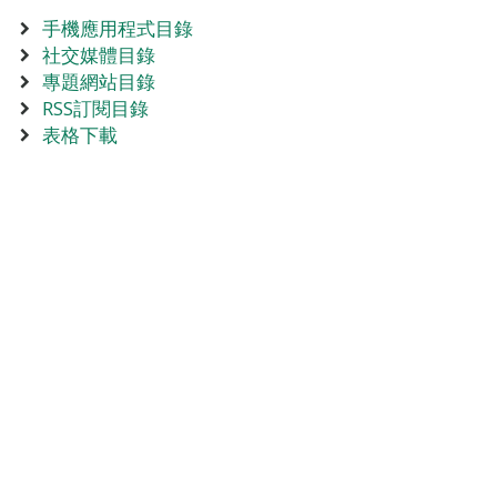
手機應用程式目錄
社交媒體目錄
專題網站目錄
RSS訂閱目錄
表格下載