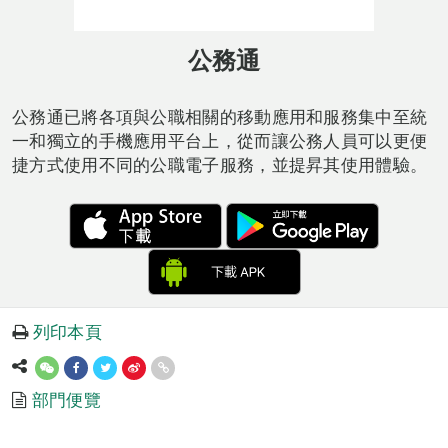
公務通
公務通已將各項與公職相關的移動應用和服務集中至統
一和獨立的手機應用平台上，從而讓公務人員可以更便
捷方式使用不同的公職電子服務，並提昇其使用體驗。
列印本頁
部門便覽