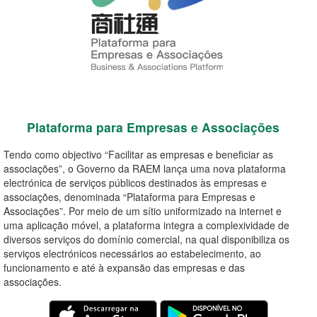
Plataforma para Empresas e Associações
Tendo como objectivo “Facilitar as empresas e beneficiar as
associações”, o Governo da RAEM lança uma nova plataforma
electrónica de serviços públicos destinados às empresas e
associações, denominada “Plataforma para Empresas e
Associações”. Por meio de um sítio uniformizado na internet e
uma aplicação móvel, a plataforma integra a complexividade de
diversos serviços do domínio comercial, na qual disponibiliza os
serviços electrónicos necessários ao estabelecimento, ao
funcionamento e até à expansão das empresas e das
associações.