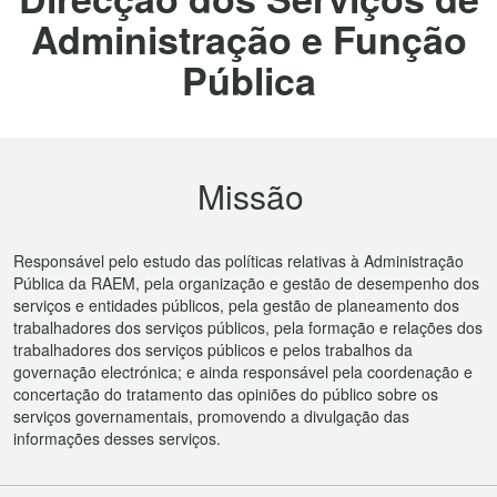
Administração e Função
Pública
Missão
Responsável pelo estudo das políticas relativas à Administração
Pública da RAEM, pela organização e gestão de desempenho dos
serviços e entidades públicos, pela gestão de planeamento dos
trabalhadores dos serviços públicos, pela formação e relações dos
trabalhadores dos serviços públicos e pelos trabalhos da
governação electrónica; e ainda responsável pela coordenação e
concertação do tratamento das opiniões do público sobre os
serviços governamentais, promovendo a divulgação das
informações desses serviços.