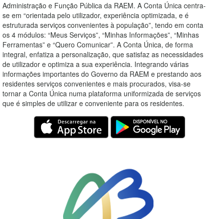
Administração e Função Pública da RAEM. A Conta Única centra-
se em “orientada pelo utilizador, experiência optimizada, e é
estruturada serviços convenientes à população”, tendo em conta
os 4 módulos: “Meus Serviços”, “Minhas Informações”, “Minhas
Ferramentas” e “Quero Comunicar”. A Conta Única, de forma
integral, enfatiza a personalização, que satisfaz as necessidades
de utilizador e optimiza a sua experiência. Integrando várias
informações importantes do Governo da RAEM e prestando aos
residentes serviços convenientes e mais procurados, visa-se
tornar a Conta Única numa plataforma uniformizada de serviços
que é simples de utilizar e conveniente para os residentes.