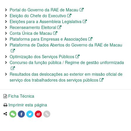
Portal do Governo da RAE de Macau
Eleição do Chefe do Executivo
Eleições para a Assembleia Legislativa
Recenseamento Eleitoral
Conta Única de Macau
Plataforma para Empresas e Associações
Plataforma de Dados Abertos do Governo da RAE de Macau
Optimização dos Serviços Públicos
Concurso da função pública / Regime de gestão uniformizada
Resultados das deslocações ao exterior em missão oficial de
serviço dos trabalhadores dos serviços públicos
Ficha Técnica
Imprimir esta página