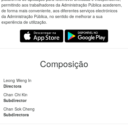
permitindo aos trabalhadores da Administração Pública acederem,
de forma mais conveniente, aos diferentes serviços electrónicos
da Administração Pública, no sentido de melhorar a sua
experiência de utilização.
Composição
Leong Weng In
Directora
Chan Chi Kin
Subdirector
Chan Sok Cheng
Subdirectora