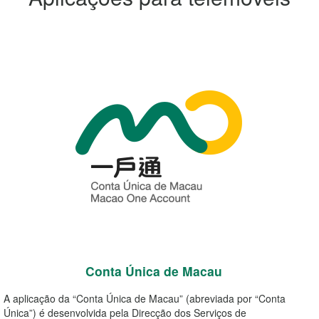
Conta Única de Macau
A aplicação da “Conta Única de Macau” (abreviada por “Conta
Única”) é desenvolvida pela Direcção dos Serviços de