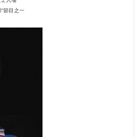
節”節目之一