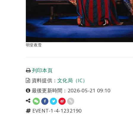
明堂夜雪
列印本頁
資料提供：
文化局（IC）
最後更新時間：2026-05-21 09:10
EVENT-1-4-1232190