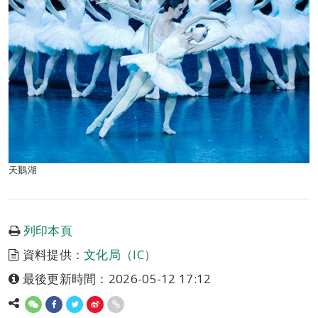
天鵝湖
列印本頁
資料提供：
文化局（IC）
最後更新時間：2026-05-12 17:12