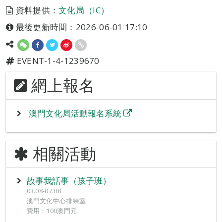
資料提供：
文化局（IC）
最後更新時間：2026-06-01 17:10
EVENT-1-4-1239670
網上報名
澳門文化局活動報名系統
相關活動
故事我話事（孩子班）
03.08-07.08
澳門文化中心排練室
費用：100澳門元