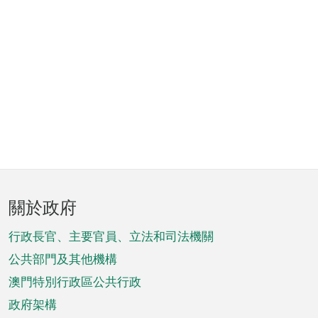
頁
關於政府
腳
菜
行政長官、主要官員、立法和司法機關
單
公共部門及其他機構
澳門特別行政區公共行政
政府架構