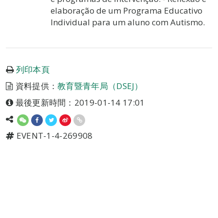
elaboração de um Programa Educativo
Individual para um aluno com Autismo.
列印本頁
資料提供：
教育暨青年局（DSEJ）
最後更新時間：2019-01-14 17:01
EVENT-1-4-269908