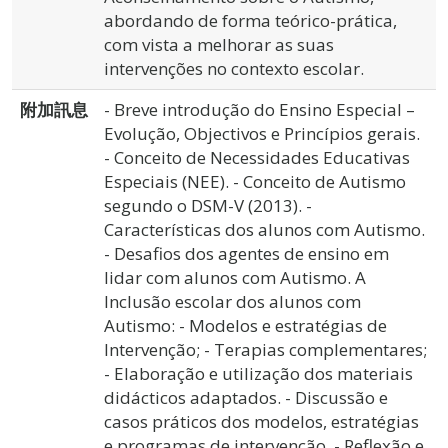
abordando de forma teórico-prática,
com vista a melhorar as suas
intervenções no contexto escolar.
附加訊息
- Breve introdução do Ensino Especial –
Evolução, Objectivos e Princípios gerais.
- Conceito de Necessidades Educativas
Especiais (NEE). - Conceito de Autismo
segundo o DSM-V (2013). -
Características dos alunos com Autismo.
- Desafios dos agentes de ensino em
lidar com alunos com Autismo. A
Inclusão escolar dos alunos com
Autismo: - Modelos e estratégias de
Intervenção; - Terapias complementares;
- Elaboração e utilização dos materiais
didácticos adaptados. - Discussão e
casos práticos dos modelos, estratégias
e programas de intervenção. - Reflexão e