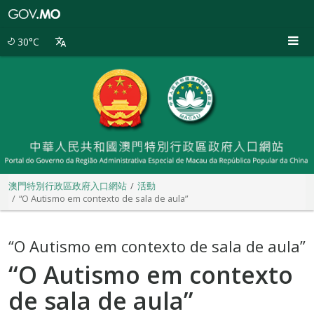
澳
門
特
30°C
別
行
政
區
政
府
入
口
網
站
澳門特別行政區政府入口網站
活動
“O Autismo em contexto de sala de aula”
“O Autismo em contexto de sala de aula”
“O Autismo em contexto
de sala de aula”