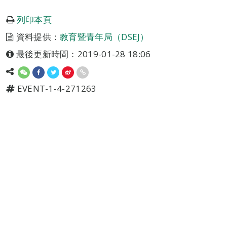
列印本頁
資料提供：
教育暨青年局（DSEJ）
最後更新時間：2019-01-28 18:06
EVENT-1-4-271263