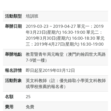
活動類型
培訓班
舉辦日期
2019-03-23 ~ 2019-04-27 單元一：2019
年3月23日(星期六) 16:30-19:00 單元二：
2019年3月30日(星期六) 16:00-18:30 單元
三：2019年4月27日(星期六) 16:30-19:00
舉辦地點
教育暨青年局元晦堂（澳門約翰四世大馬路
7-9號一樓）
報名詳情
即日起至2019年03月12日
活動對象
英文科教師（註：優先錄取小學英文科教師
或學校推薦的報名者）
名額
25
費用
免費