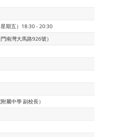
0 （星期五）18:30 - 20:30
門南灣大馬路926號）
附屬中學 副校長）