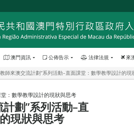
澳門資訊
公佈告示
法律法規
來
秀教師來澳交流計劃”系列活動–直面課堂：數學教學設計的現
課堂：數學教學設計的現狀與思考
流計劃”系列活動–直
的現狀與思考