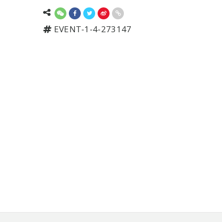
EVENT-1-4-273147